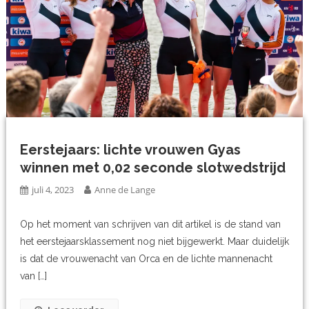
Eerstejaars: lichte vrouwen Gyas
winnen met 0,02 seconde slotwedstrijd
juli 4, 2023
Anne de Lange
Op het moment van schrijven van dit artikel is de stand van
het eerstejaarsklassement nog niet bijgewerkt. Maar duidelijk
is dat de vrouwenacht van Orca en de lichte mannenacht
van […]