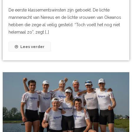
De eerste klassementswinsten zijn geboekt. De lichte
mannenacht van Nereus en de lichte vrouwen van Okeanos
hebben die zege al veilig gesteld. “Toch voelt het nog niet
helemaal zo”, zegt […]
Lees verder