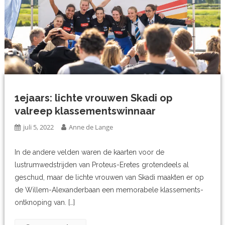
1ejaars: lichte vrouwen Skadi op
valreep klassementswinnaar
juli 5, 2022
Anne de Lange
In de andere velden waren de kaarten voor de
lustrumwedstrijden van Proteus-Eretes grotendeels al
geschud, maar de lichte vrouwen van Skadi maakten er op
de Willem-Alexanderbaan een memorabele klassements-
ontknoping van. […]