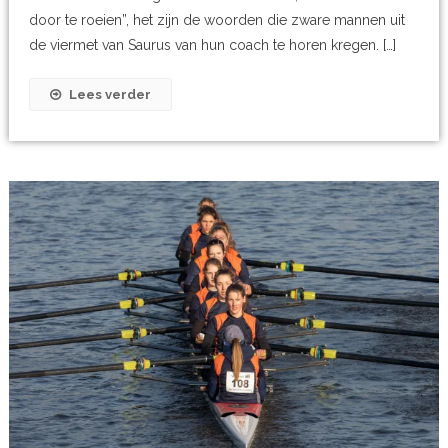
door te roeien”, het zijn de woorden die zware mannen uit
de viermet van Saurus van hun coach te horen kregen. […]
Lees verder