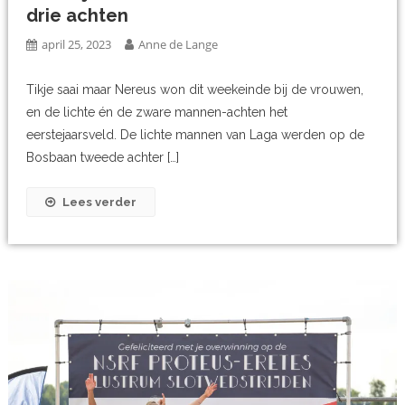
drie achten
april 25, 2023
Anne de Lange
Tikje saai maar Nereus won dit weekeinde bij de vrouwen,
en de lichte én de zware mannen-achten het
eerstejaarsveld. De lichte mannen van Laga werden op de
Bosbaan tweede achter […]
Lees verder