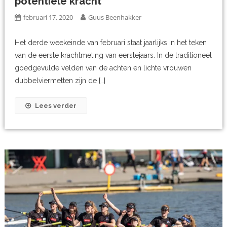
potentiële kracht
februari 17, 2020
Guus Beenhakker
Het derde weekeinde van februari staat jaarlijks in het teken
van de eerste krachtmeting van eerstejaars. In de traditioneel
goedgevulde velden van de achten en lichte vrouwen
dubbelviermetten zijn de […]
Lees verder