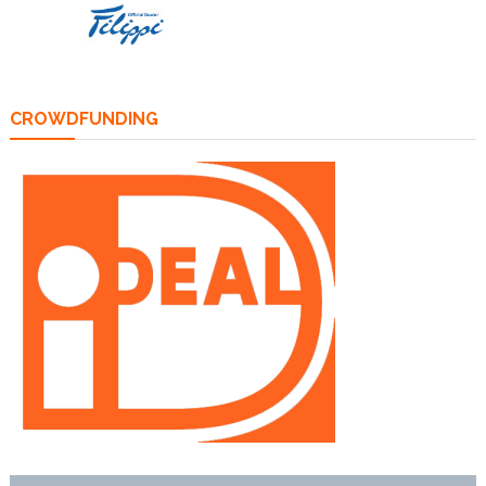
CROWDFUNDING