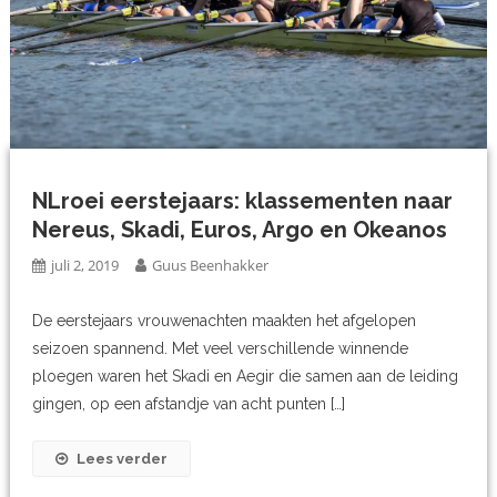
NLroei eerstejaars: klassementen naar
Nereus, Skadi, Euros, Argo en Okeanos
juli 2, 2019
Guus Beenhakker
De eerstejaars vrouwenachten maakten het afgelopen
seizoen spannend. Met veel verschillende winnende
ploegen waren het Skadi en Aegir die samen aan de leiding
gingen, op een afstandje van acht punten […]
Lees verder