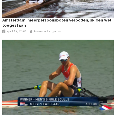
Amsterdam: meerpersoonsboten verboden, skiffen wel
toegestaan
april 17, 2020
Anne de Lange