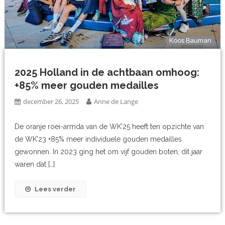
Koos Bauman
2025 Holland in de achtbaan omhoog:
+85% meer gouden medailles
december 26, 2025
Anne de Lange
De oranje roei-armda van de WK’25 heeft ten opzichte van
de WK’23 +85% meer individuele gouden medailles
gewonnen. In 2023 ging het om vijf gouden boten, dit jaar
waren dat […]
Lees verder