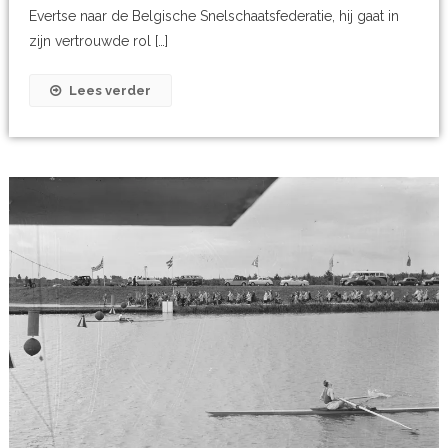
Evertse naar de Belgische Snelschaatsfederatie, hij gaat in
zijn vertrouwde rol […]
Lees verder