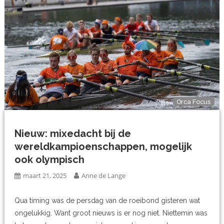
Orca Focus
Nieuw: mixedacht bij de
wereldkampioenschappen, mogelijk
ook olympisch
maart 21, 2025
Anne de Lange
Qua timing was de persdag van de roeibond gisteren wat
ongelukkig. Want groot nieuws is er nog niet. Niettemin was