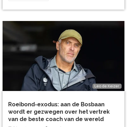
Leo de Keizer
Roeibond-exodus: aan de Bosbaan
wordt er gezwegen over het vertrek
van de beste coach van de wereld