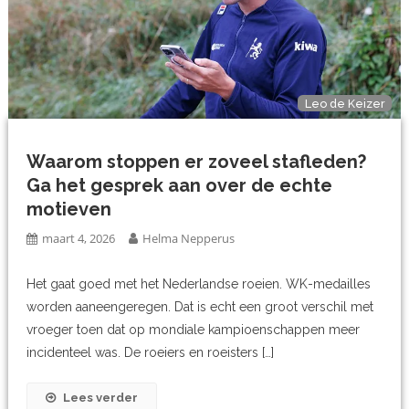
Leo de Keizer
Waarom stoppen er zoveel stafleden?
Ga het gesprek aan over de echte
motieven
maart 4, 2026
Helma Nepperus
Het gaat goed met het Nederlandse roeien. WK-medailles
worden aaneengeregen. Dat is echt een groot verschil met
vroeger toen dat op mondiale kampioenschappen meer
incidenteel was. De roeiers en roeisters […]
Lees verder