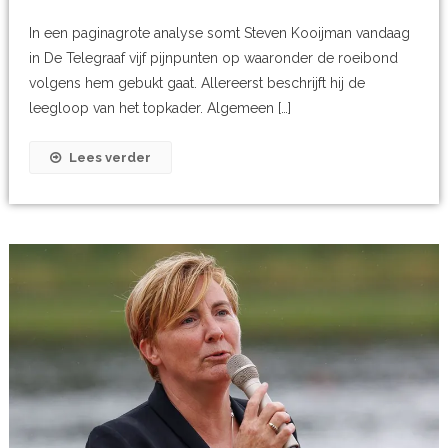
In een paginagrote analyse somt Steven Kooijman vandaag
in De Telegraaf vijf pijnpunten op waaronder de roeibond
volgens hem gebukt gaat. Allereerst beschrijft hij de
leegloop van het topkader. Algemeen […]
Lees verder