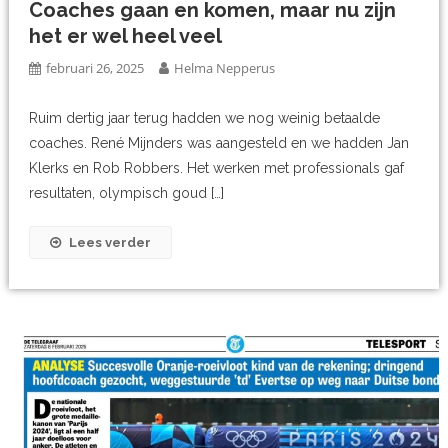
Coaches gaan en komen, maar nu zijn
het er wel heel veel
februari 26, 2025
Helma Nepperus
Ruim dertig jaar terug hadden we nog weinig betaalde
coaches. René Mijnders was aangesteld en we hadden Jan
Klerks en Rob Robbers. Het werken met professionals gaf
resultaten, olympisch goud […]
Lees verder