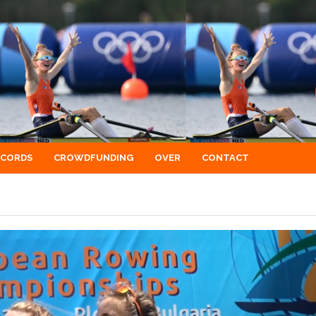
ECORDS
CROWDFUNDING
OVER
CONTACT