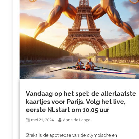
Vandaag op het spel: de allerlaatste
kaartjes voor Parijs. Volg het live,
eerste NLstart om 10.05 uur
mei 21, 2024
Anne de Lange
Straks is de apotheose van de olympische en