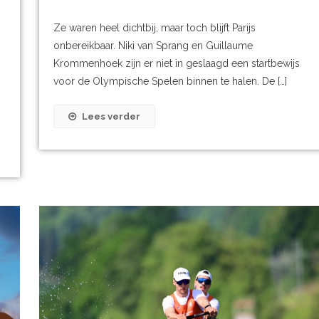
Ze waren heel dichtbij, maar toch blijft Parijs
onbereikbaar. Niki van Sprang en Guillaume
Krommenhoek zijn er niet in geslaagd een startbewijs
voor de Olympische Spelen binnen te halen. De […]
Lees verder