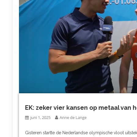
EK: zeker vier kansen op metaal van h
juni 1, 2025
Anne de Lange
Gisteren startte de Nederlandse olympische vloot uitst