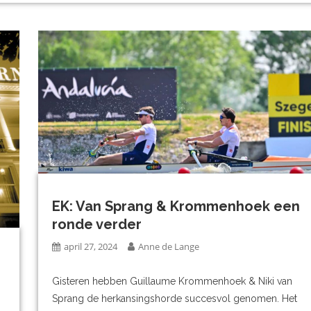
EK: Van Sprang & Krommenhoek een
ronde verder
april 27, 2024
Anne de Lange
Gisteren hebben Guillaume Krommenhoek & Niki van
Sprang de herkansingshorde succesvol genomen. Het