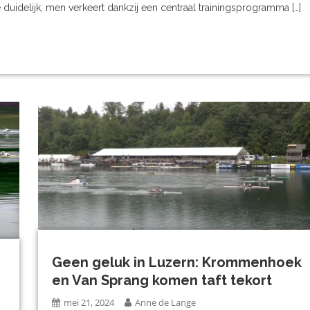
 duidelijk, men verkeert dankzij een centraal trainingsprogramma […]
Geen geluk in Luzern: Krommenhoek
en Van Sprang komen taft tekort
mei 21, 2024
Anne de Lange