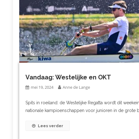
Vandaag: Westelijke en OKT
mei 19, 2024
Anne de Lange
Spits in roeiland: de Westelijke Regatta wordt dit wee
nationale kampioenschappen voor junioren in de grote bo
Lees verder