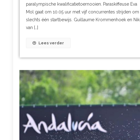
paralympische kwalificatietoernooien. Paraskiffeuse Eva
Mol gaat om 10.05 uur met vijf concurrentes strijden om
slechts één startbewijs. Guillaume Krommenhoek en Nik
van […]
Lees verder