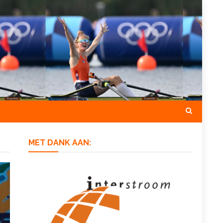
MET DANK AAN: