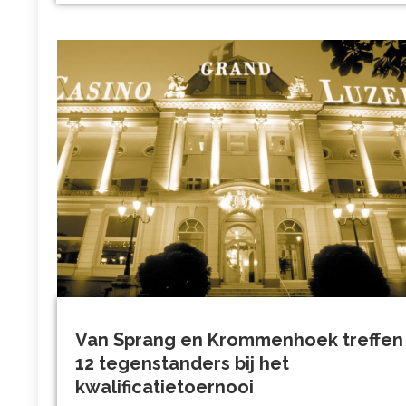
Van Sprang en Krommenhoek treffen
12 tegenstanders bij het
kwalificatietoernooi