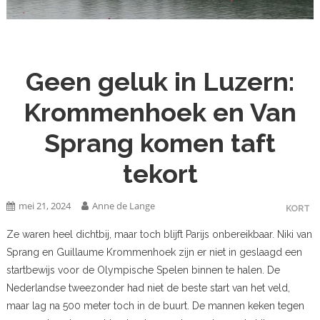
Geen geluk in Luzern:
Krommenhoek en Van
Sprang komen taft
tekort
mei 21, 2024
Anne de Lange
KORT
Ze waren heel dichtbij, maar toch blijft Parijs onbereikbaar. Niki van
Sprang en Guillaume Krommenhoek zijn er niet in geslaagd een
startbewijs voor de Olympische Spelen binnen te halen. De
Nederlandse tweezonder had niet de beste start van het veld,
maar lag na 500 meter toch in de buurt. De mannen keken tegen