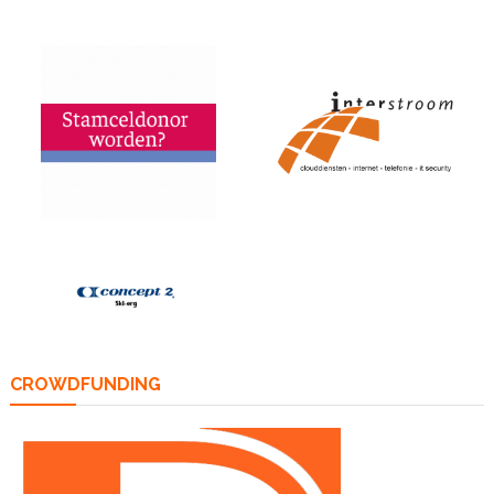
CROWDFUNDING