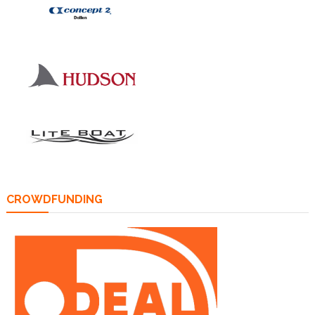
CROWDFUNDING