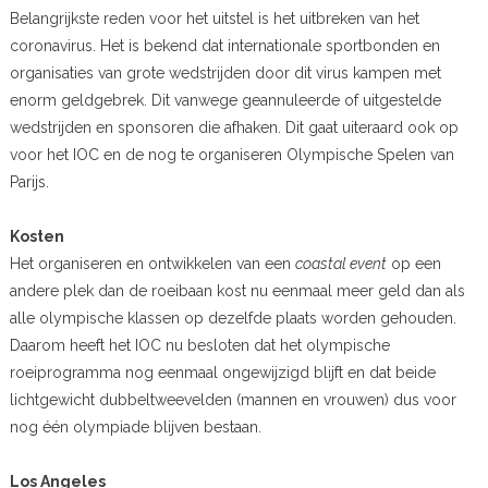
Belangrijkste reden voor het uitstel is het uitbreken van het
coronavirus. Het is bekend dat internationale sportbonden en
organisaties van grote wedstrijden door dit virus kampen met
enorm geldgebrek. Dit vanwege geannuleerde of uitgestelde
wedstrijden en sponsoren die afhaken. Dit gaat uiteraard ook op
voor het IOC en de nog te organiseren Olympische Spelen van
Parijs.
Kosten
Het organiseren en ontwikkelen van een
coastal event
op een
andere plek dan de roeibaan kost nu eenmaal meer geld dan als
alle olympische klassen op dezelfde plaats worden gehouden.
Daarom heeft het IOC nu besloten dat het olympische
roeiprogramma nog eenmaal ongewijzigd blijft en dat beide
lichtgewicht dubbeltweevelden (mannen en vrouwen) dus voor
nog één olympiade blijven bestaan.
Los Angeles