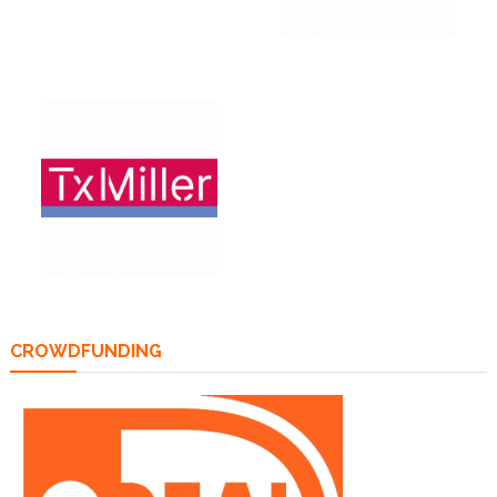
CROWDFUNDING