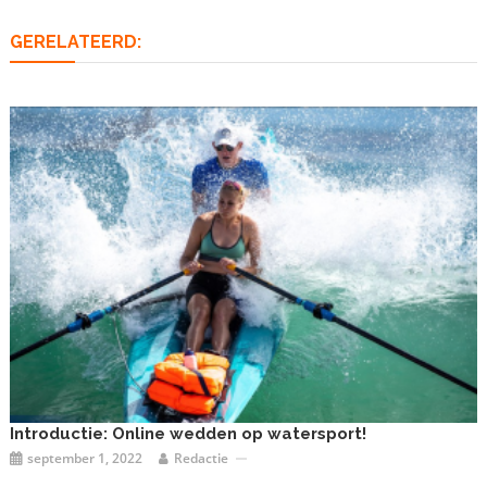
GERELATEERD:
Introductie: Online wedden op watersport!
september 1, 2022
Redactie