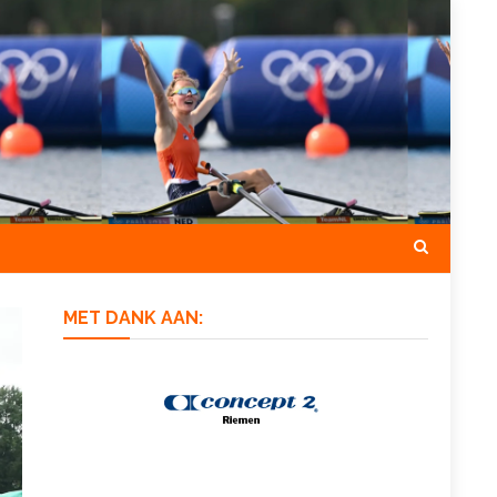
MET DANK AAN: