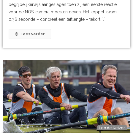
begrijpelijkerwijs aangeslagen toen zij een eerste reactie
voor de NOS-camera moesten geven. Het koppel kwam
0,36 seconde – concreet een taftlengte – tekort […]
Lees verder
Leo de Keizer