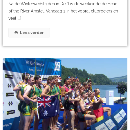
Na de Winterwedstrijden in Delft is dit weekeinde de Head
of the River Amstel. Vandaag zijn het vooral clubroeiers en
veel […]
Lees verder