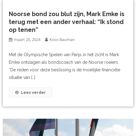
Noorse bond zou blut zijn, Mark Emke is
terug met een ander verhaal: “Ik stond
op tenen”
maart 20, 2024
Koos Bauman
Met de Olympische Spelen van Parijs in het zicht is Mark
Emke ontslagen als bondscoach van de Noorse roeiers.
“De reden voor deze beslissing is de moeilijke financiële
situatie van […]
Lees verder