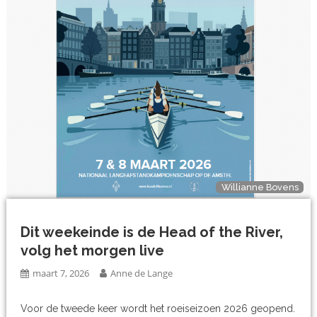
Willianne Bovens
Dit weekeinde is de Head of the River,
volg het morgen live
maart 7, 2026
Anne de Lange
Voor de tweede keer wordt het roeiseizoen 2026 geopend.