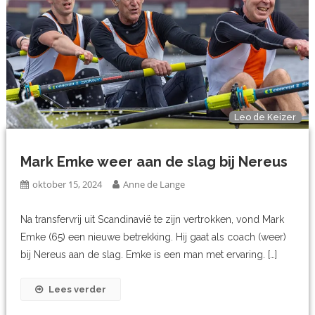
Leo de Keizer
Mark Emke weer aan de slag bij Nereus
oktober 15, 2024
Anne de Lange
Na transfervrij uit Scandinavië te zijn vertrokken, vond Mark
Emke (65) een nieuwe betrekking. Hij gaat als coach (weer)
bij Nereus aan de slag. Emke is een man met ervaring. […]
Lees verder