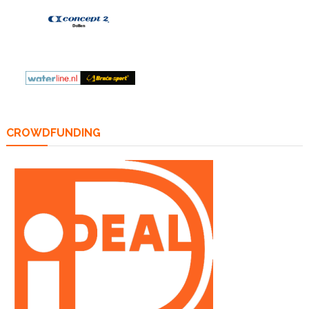
CROWDFUNDING