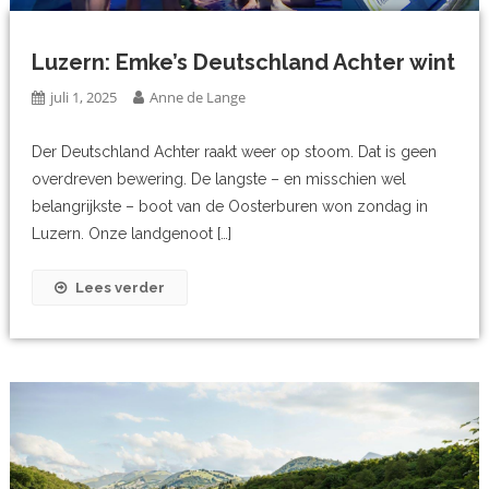
Luzern: Emke’s Deutschland Achter wint
juli 1, 2025
Anne de Lange
Der Deutschland Achter raakt weer op stoom. Dat is geen
overdreven bewering. De langste – en misschien wel
belangrijkste – boot van de Oosterburen won zondag in
Luzern. Onze landgenoot […]
Lees verder