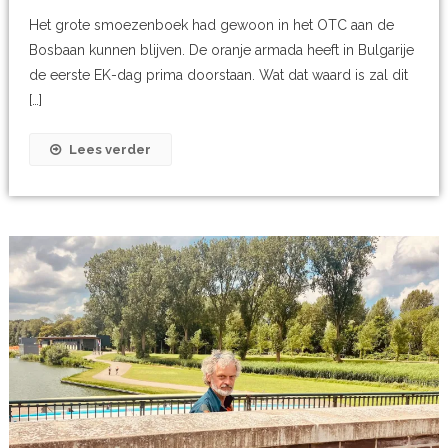
Het grote smoezenboek had gewoon in het OTC aan de
Bosbaan kunnen blijven. De oranje armada heeft in Bulgarije
de eerste EK-dag prima doorstaan. Wat dat waard is zal dit
[…]
Lees verder