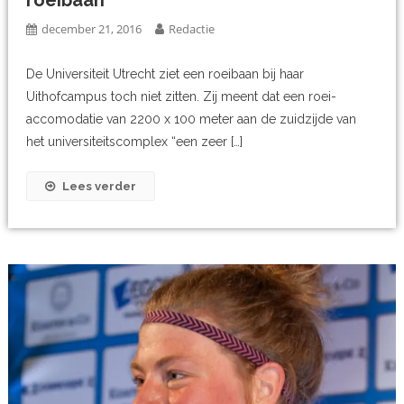
december 21, 2016
Redactie
De Universiteit Utrecht ziet een roeibaan bij haar
Uithofcampus toch niet zitten. Zij meent dat een roei-
accomodatie van 2200 x 100 meter aan de zuidzijde van
het universiteitscomplex “een zeer […]
Lees verder