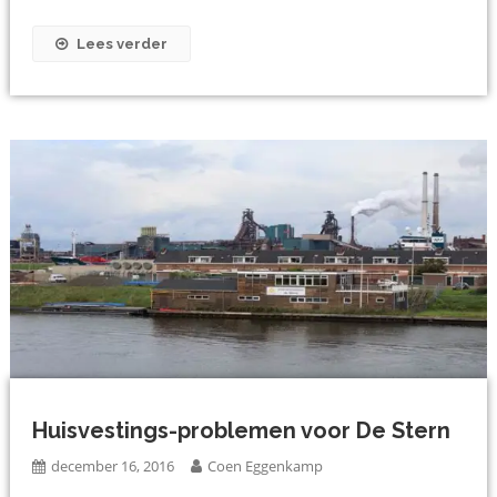
Lees verder
Huisvestings-problemen voor De Stern
december 16, 2016
Coen Eggenkamp