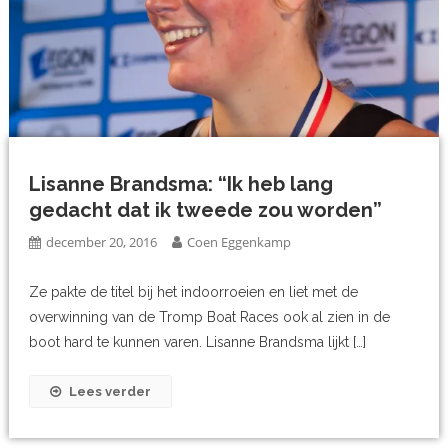
Lisanne Brandsma: “Ik heb lang
gedacht dat ik tweede zou worden”
december 20, 2016
Coen Eggenkamp
Ze pakte de titel bij het indoorroeien en liet met de
overwinning van de Tromp Boat Races ook al zien in de
boot hard te kunnen varen. Lisanne Brandsma lijkt […]
Lees verder