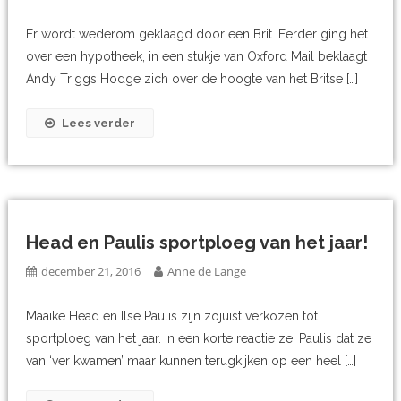
Er wordt wederom geklaagd door een Brit. Eerder ging het
over een hypotheek, in een stukje van Oxford Mail beklaagt
Andy Triggs Hodge zich over de hoogte van het Britse […]
Lees verder
Head en Paulis sportploeg van het jaar!
december 21, 2016
Anne de Lange
Maaike Head en Ilse Paulis zijn zojuist verkozen tot
sportploeg van het jaar. In een korte reactie zei Paulis dat ze
van ‘ver kwamen’ maar kunnen terugkijken op een heel […]