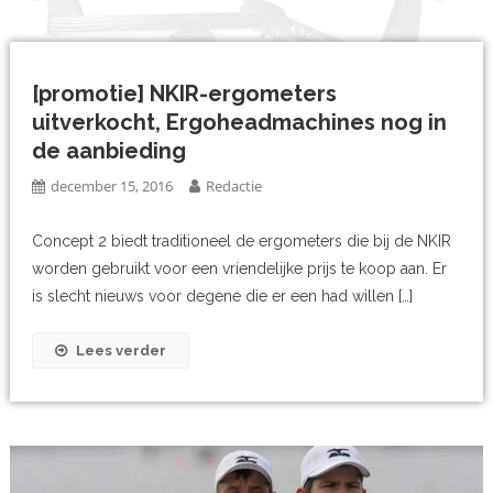
[promotie] NKIR-ergometers
uitverkocht, Ergoheadmachines nog in
de aanbieding
december 15, 2016
Redactie
Concept 2 biedt traditioneel de ergometers die bij de NKIR
worden gebruikt voor een vriendelijke prijs te koop aan. Er
is slecht nieuws voor degene die er een had willen […]
Lees verder