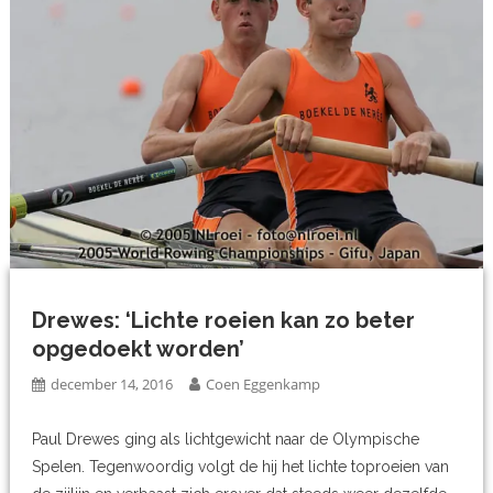
Drewes: ‘Lichte roeien kan zo beter
opgedoekt worden’
december 14, 2016
Coen Eggenkamp
Paul Drewes ging als lichtgewicht naar de Olympische
Spelen. Tegenwoordig volgt de hij het lichte toproeien van