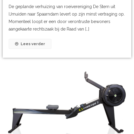
De geplande verhuizing van roeivereniging De Stern uit
IJmuiden naar Spaarndam levert op zijn minst vertraging op.
Momenteel loopt er een door verontruste bewoners
aangekaarte rechtszaak bij de Raad van […]
Lees verder