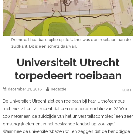
De meest haalbare optie op de Uithof was een roeibaan aan de
zuidkant. Dit is een schets daarvan.
Universiteit Utrecht
torpedeert roeibaan
december 21, 2016
Redactie
KORT
De Universiteit Utrecht ziet een roeibaan bij haar Uithofcampus
toch niet zitten. Zij meent dat een roei-accomodatie van 2200 x
100 meter aan de zuidzijde van het universiteitscomplex “een zeer
omvangrijk element in het bestaande landschap zou zijn.”
Waarmee de universiteitsbazen willen zeggen dat de benodigde