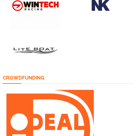
CROWDFUNDING