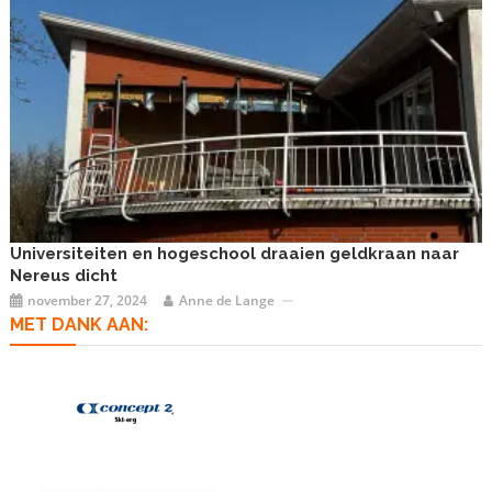
Universiteiten en hogeschool draaien geldkraan naar
Nereus dicht
november 27, 2024
Anne de Lange
MET DANK AAN: