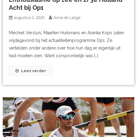
Acht bij Op1
augustus 2, 2020
Anne de Lange
Mechiel Versluis, Maarten Hurkmans en Aranka Kops zaten
vrijdagavond bij het actualiteitenprogramma Op1. Ze
vertelden onder andere over hoe hun dag er eigenlijk uit
had moeten zien. Want oorspronkelijk was […]
Lees verder