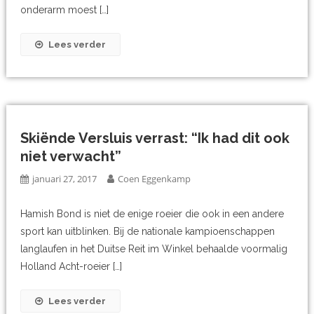
onderarm moest […]
Lees verder
Skiënde Versluis verrast: “Ik had dit ook
niet verwacht”
januari 27, 2017
Coen Eggenkamp
Hamish Bond is niet de enige roeier die ook in een andere
sport kan uitblinken. Bij de nationale kampioenschappen
langlaufen in het Duitse Reit im Winkel behaalde voormalig
Holland Acht-roeier […]
Lees verder