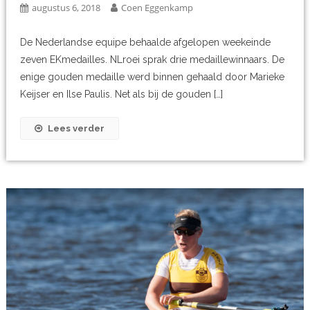
augustus 6, 2018
Coen Eggenkamp
De Nederlandse equipe behaalde afgelopen weekeinde
zeven EKmedailles. NLroei sprak drie medaillewinnaars. De
enige gouden medaille werd binnen gehaald door Marieke
Keijser en Ilse Paulis. Net als bij de gouden […]
Lees verder