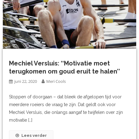
Mechiel Versluis: ‘‘Motivatie moet
terugkomen om goud eruit te halen’’
juni 22, 2020
Meri Cools
Stoppen of doorgaan – dat bleek de afgelopen tijd voor
meerdere roeiers de vraag te zijn. Dat geldt ook voor
Mechiel Versluis, die onlangs aangaf te twijfelen over zijn
motivatie […]
Lees verder