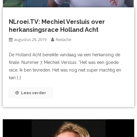
NLroei.TV: Mechiel Versluis over
herkansingsrace Holland Acht
augustus 29, 2019
Redactie
De Holland Acht bereikte vandaag via een herkansing de
finale. Nummer 7, Mechiel Versluis: “Het was een goede
race. Ik ben tevreden. Het was nog niet super machtig en
kan […]
Lees verder