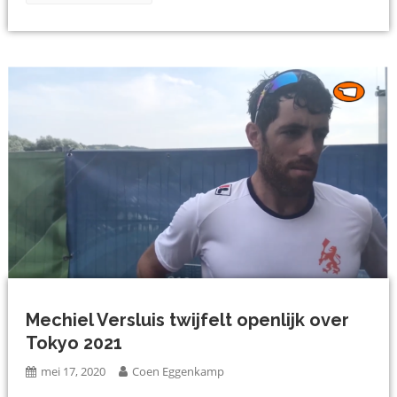
Mechiel Versluis twijfelt openlijk over
Tokyo 2021
mei 17, 2020
Coen Eggenkamp