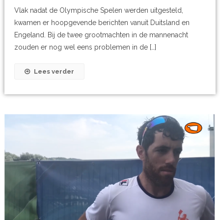
Vlak nadat de Olympische Spelen werden uitgesteld,
kwamen er hoopgevende berichten vanuit Duitsland en
Engeland. Bij de twee grootmachten in de mannenacht
zouden er nog wel eens problemen in de […]
Lees verder