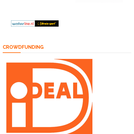
CROWDFUNDING