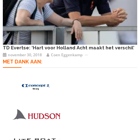
TD Evertse: ‘Hart voor Holland Acht maakt het verschil’
november 30, 2018
Coen Eggenkamp
MET DANK AAN: