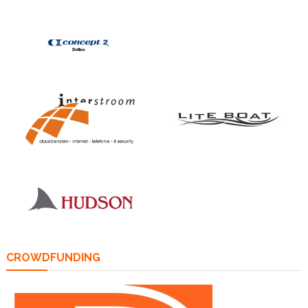
CROWDFUNDING