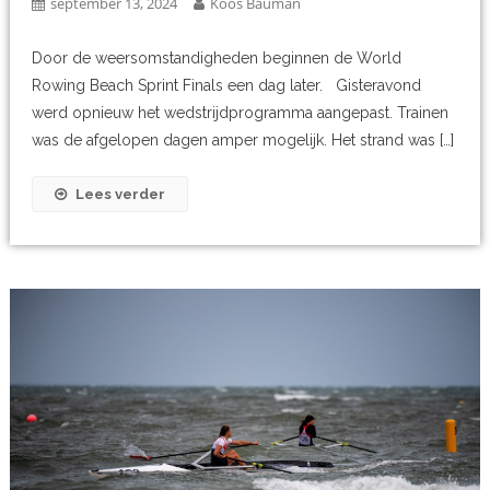
september 13, 2024
Koos Bauman
Door de weersomstandigheden beginnen de World
Rowing Beach Sprint Finals een dag later. Gisteravond
werd opnieuw het wedstrijdprogramma aangepast. Trainen
was de afgelopen dagen amper mogelijk. Het strand was […]
Lees verder