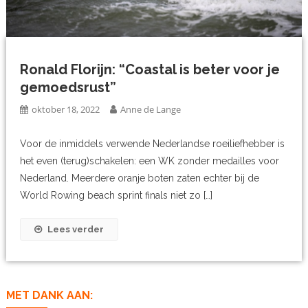
Ronald Florijn: “Coastal is beter voor je
gemoedsrust”
oktober 18, 2022
Anne de Lange
Voor de inmiddels verwende Nederlandse roeiliefhebber is
het even (terug)schakelen: een WK zonder medailles voor
Nederland. Meerdere oranje boten zaten echter bij de
World Rowing beach sprint finals niet zo […]
Lees verder
MET DANK AAN: