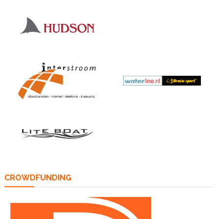
CROWDFUNDING