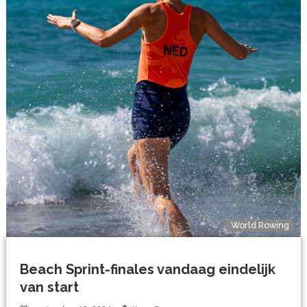
World Rowing
Beach Sprint-finales vandaag eindelijk
van start