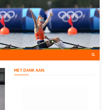
MET DANK AAN: