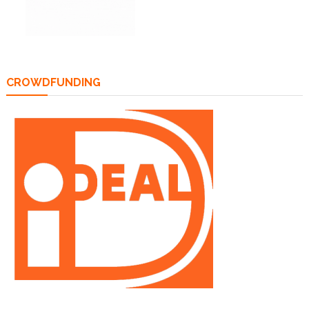
CROWDFUNDING