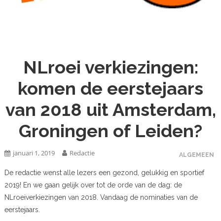
NLroei verkiezingen:
komen de eerstejaars
van 2018 uit Amsterdam,
Groningen of Leiden?
januari 1, 2019
Redactie
ALGEMEEN
De redactie wenst alle lezers een gezond, gelukkig en sportief
2019! En we gaan gelijk over tot de orde van de dag: de
NLroeiverkiezingen van 2018. Vandaag de nominaties van de
eerstejaars.