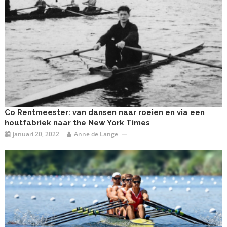
Co Rentmeester: van dansen naar roeien en via een
houtfabriek naar the New York Times
januari 20, 2022
Anne de Lange