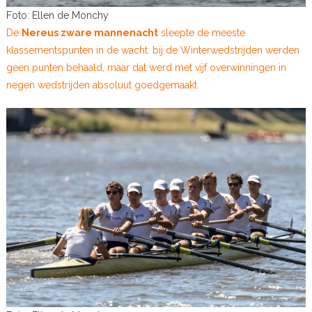
Foto: Ellen de Monchy
De
Nereus zware mannenacht
sleepte de meeste
klassementspunten in de wacht. bij de Winterwedstrijden werden
geen punten behaald, maar dat werd met vijf overwinningen in
negen wedstrijden absoluut goedgemaakt.