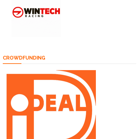
CROWDFUNDING