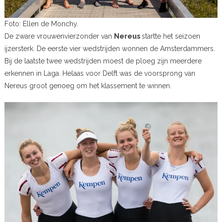
Foto: Ellen de Monchy.
De zware vrouwenvierzonder van
Nereus
startte het seizoen
ijzersterk. De eerste vier wedstrijden wonnen de Amsterdammers.
Bij de laatste twee wedstrijden moest de ploeg zijn meerdere
erkennen in Laga. Helaas voor Delft was de voorsprong van
Nereus groot genoeg om het klassement te winnen.