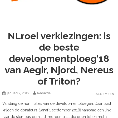
NLroei verkiezingen: is
de beste
developmentploeg’18
van Aegir, Njord, Nereus
of Triton?
januari 2, 2019
Redactie
ALGEMEEN
Vandaag de nominaties van de developmentploegen. Daarnaast
krijgen de donateurs (vanaf 1 september 2018) vandaag een link
naar de stembus gemaild, morgen gaat die open tot en met 7