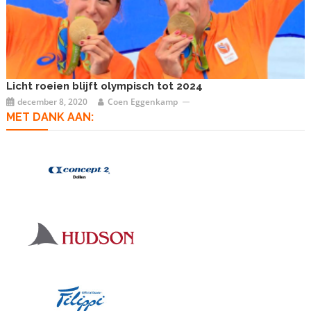
Licht roeien blijft olympisch tot 2024
december 8, 2020
Coen Eggenkamp
MET DANK AAN: