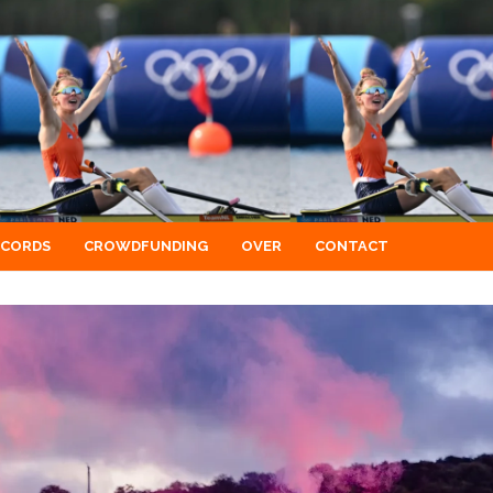
ECORDS
CROWDFUNDING
OVER
CONTACT