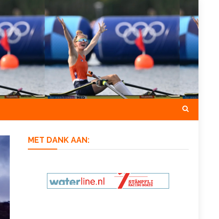
MET DANK AAN: