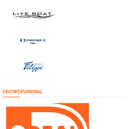
CROWDFUNDING