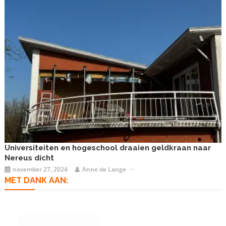
Universiteiten en hogeschool draaien geldkraan naar
Nereus dicht
november 27, 2024
Anne de Lange
MET DANK AAN: