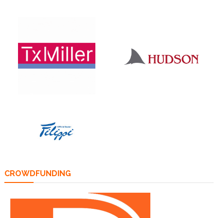
CROWDFUNDING