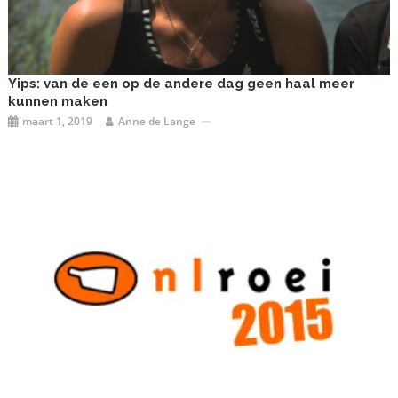
Yips: van de een op de andere dag geen haal meer
kunnen maken
maart 1, 2019
Anne de Lange