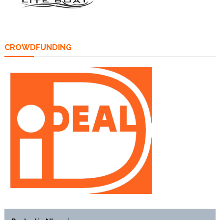
CROWDFUNDING