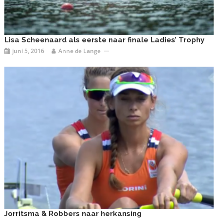
Lisa Scheenaard als eerste naar finale Ladies’ Trophy
juni 5, 2016
Anne de Lange
Jorritsma & Robbers naar herkansing