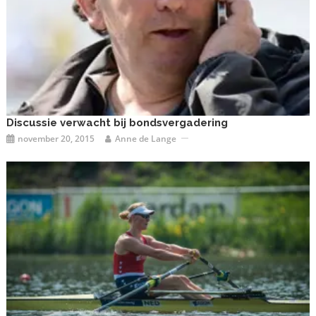
Discussie verwacht bij bondsvergadering
november 20, 2015
Anne de Lange