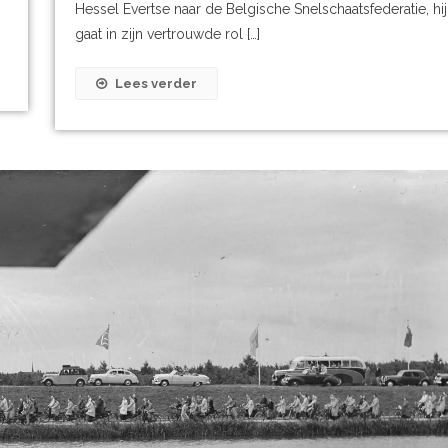
Hessel Evertse naar de Belgische Snelschaatsfederatie, hij
gaat in zijn vertrouwde rol […]
Lees verder