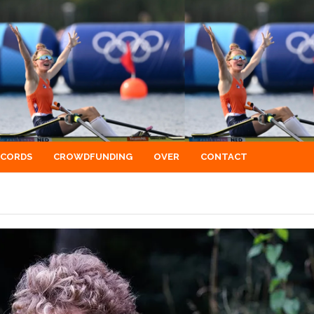
ECORDS
CROWDFUNDING
OVER
CONTACT