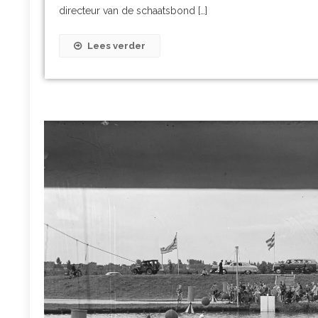
directeur van de schaatsbond […]
Lees verder