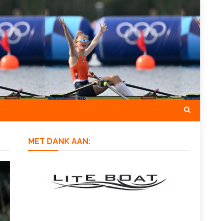
MET DANK AAN: