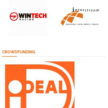
CROWDFUNDING