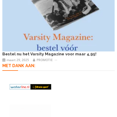
Bestel nu het Varsity Magazine voor maar 4,95!
maart 29, 2025
PROMOTIE
MET DANK AAN: