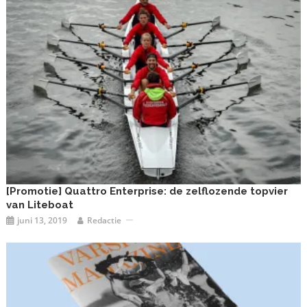
[Promotie] Quattro Enterprise: de zelflozende topvier
van Liteboat
juni 13, 2019
Redactie