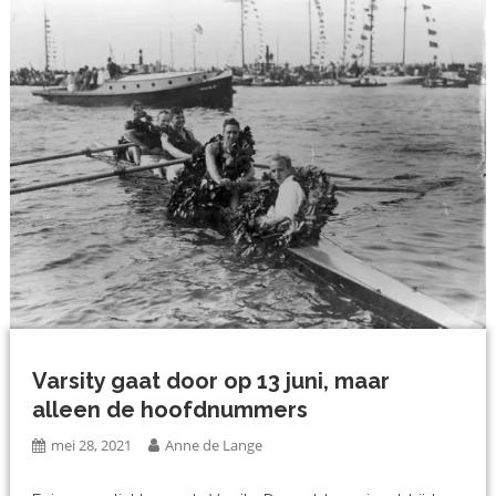
Varsity gaat door op 13 juni, maar
alleen de hoofdnummers
mei 28, 2021
Anne de Lange