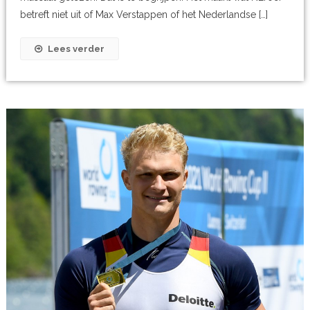
betreft niet uit of Max Verstappen of het Nederlandse […]
Lees verder