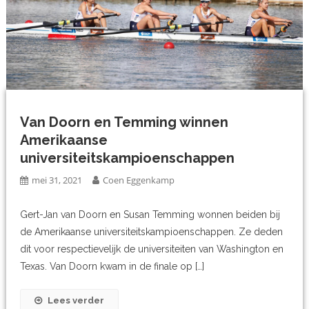
Van Doorn en Temming winnen
Amerikaanse
universiteitskampioenschappen
mei 31, 2021
Coen Eggenkamp
Gert-Jan van Doorn en Susan Temming wonnen beiden bij
de Amerikaanse universiteitskampioenschappen. Ze deden
dit voor respectievelijk de universiteiten van Washington en
Texas. Van Doorn kwam in de finale op […]
Lees verder