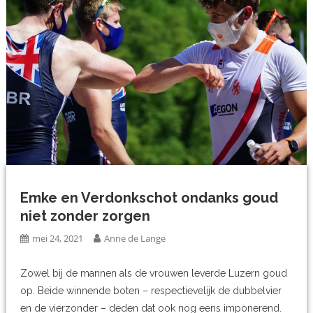
Emke en Verdonkschot ondanks goud
niet zonder zorgen
mei 24, 2021
Anne de Lange
Zowel bij de mannen als de vrouwen leverde Luzern goud
op. Beide winnende boten – respectievelijk de dubbelvier
en de vierzonder – deden dat ook nog eens imponerend.