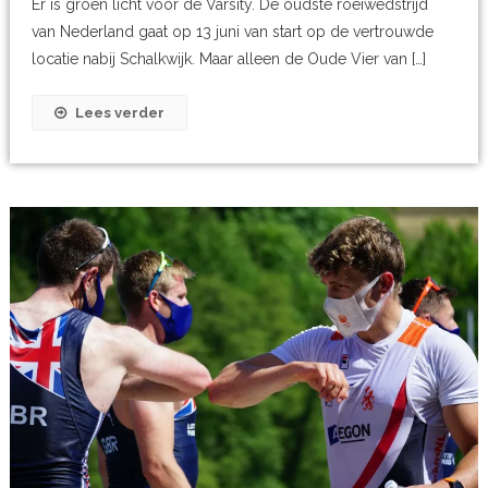
Er is groen licht voor de Varsity. De oudste roeiwedstrijd
van Nederland gaat op 13 juni van start op de vertrouwde
locatie nabij Schalkwijk. Maar alleen de Oude Vier van […]
Lees verder