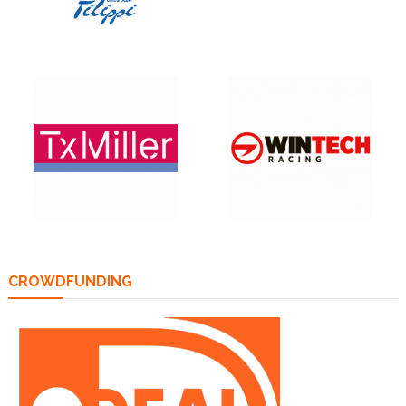
CROWDFUNDING