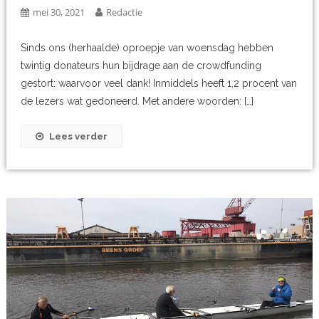
mei 30, 2021
Redactie
Sinds ons (herhaalde) oproepje van woensdag hebben
twintig donateurs hun bijdrage aan de crowdfunding
gestort: waarvoor veel dank! Inmiddels heeft 1,2 procent van
de lezers wat gedoneerd. Met andere woorden: […]
Lees verder