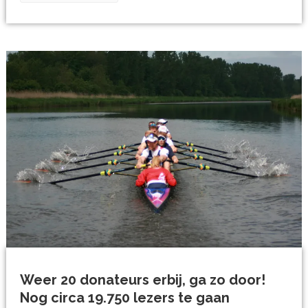
Weer 20 donateurs erbij, ga zo door!
Nog circa 19.750 lezers te gaan