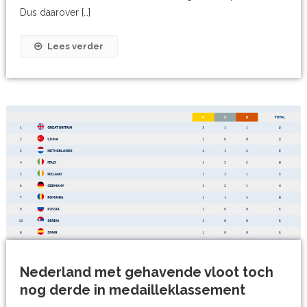
Dus daarover […]
Lees verder
Nederland met gehavende vloot toch
nog derde in medailleklassement