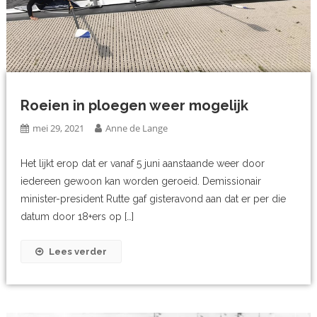
Roeien in ploegen weer mogelijk
mei 29, 2021
Anne de Lange
Het lijkt erop dat er vanaf 5 juni aanstaande weer door
iedereen gewoon kan worden geroeid. Demissionair
minister-president Rutte gaf gisteravond aan dat er per die
datum door 18+ers op […]
Lees verder