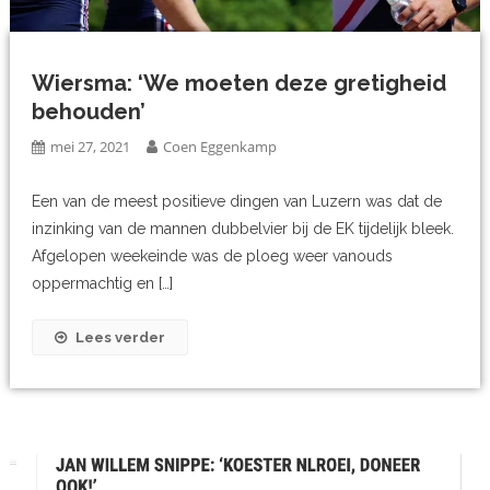
Wiersma: ‘We moeten deze gretigheid
behouden’
mei 27, 2021
Coen Eggenkamp
Een van de meest positieve dingen van Luzern was dat de
inzinking van de mannen dubbelvier bij de EK tijdelijk bleek.
Afgelopen weekeinde was de ploeg weer vanouds
oppermachtig en […]
Lees verder