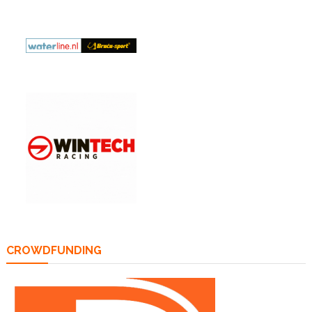
CROWDFUNDING