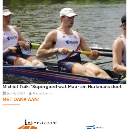
Michiel Tuik: ‘Supergoed wat Maarten Hurkmans doet’
juli 4, 2020
Redactie
MET DANK AAN: