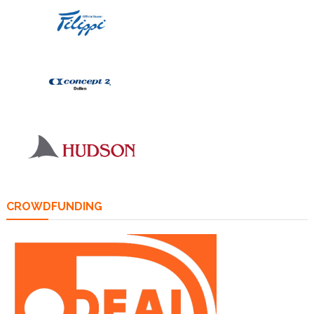
CROWDFUNDING