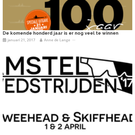
De komende honderd jaar is er nog veel te winnen
januari 21, 2017
Anne de Lange