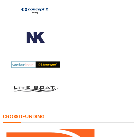
CROWDFUNDING