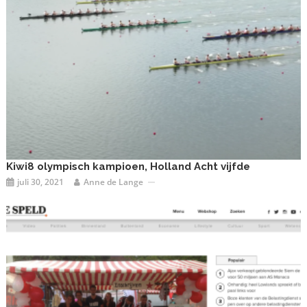
Kiwi8 olympisch kampioen, Holland Acht vijfde
juli 30, 2021
Anne de Lange