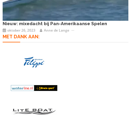
Nieuw: mixedacht bij Pan-Amerikaanse Spelen
oktober 26, 2023
Anne de Lange
MET DANK AAN: