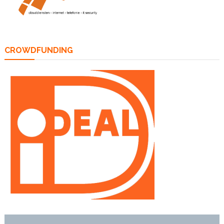
CROWDFUNDING