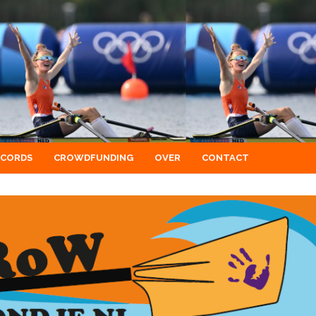
ECORDS
CROWDFUNDING
OVER
CONTACT