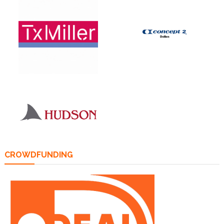
CROWDFUNDING