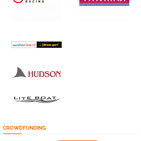
CROWDFUNDING