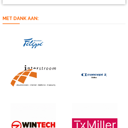
MET DANK AAN: