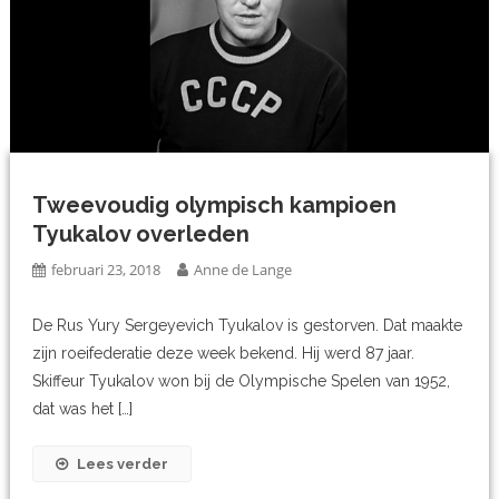
Tweevoudig olympisch kampioen
Tyukalov overleden
februari 23, 2018
Anne de Lange
De Rus Yury Sergeyevich Tyukalov is gestorven. Dat maakte
zijn roeifederatie deze week bekend. Hij werd 87 jaar.
Skiffeur Tyukalov won bij de Olympische Spelen van 1952,
dat was het […]
Lees verder