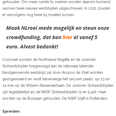
gehouden. Om meer ruimte te creëren worden daarom komend
seizoen twee nieuwe wedstrijden uitgeschreven. In 2021 zouden
er vervolgens nog twee bij moeten komen.
Maak NLroei mede mogelijk en steun onze
crowdfunding, dat kan
hier
al vanaf 5
euro. Alvast bedankt!
Concreet worden de Northwave Regatta en de Junioren
Slotwedstrijden toegevoegd aan de nationale kalender.
Eerstgenoemde wedstrijd zal door Asopos de Vliet worden
georganiseerd en vindt halverwege het seizoen plaats, op 23 en
24 mei op de Willem-Alexanderbaan. De Junioren Slotwedstrijden
zijn tegelijkertijd als de NRSF Slotwedstrijden (4 en 5 juli), maar
worden op de Bosbaan gehouden. De NSRF blijft in Rotterdam.
Spreiden