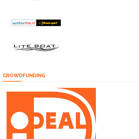
CROWDFUNDING