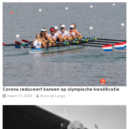
Corona reduceert kansen op olympische kwalificatie
maart 11, 2020
Anne de Lange