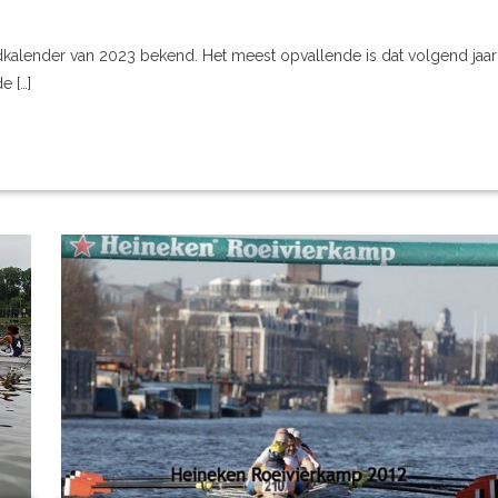
dkalender van 2023 bekend. Het meest opvallende is dat volgend jaar
e […]