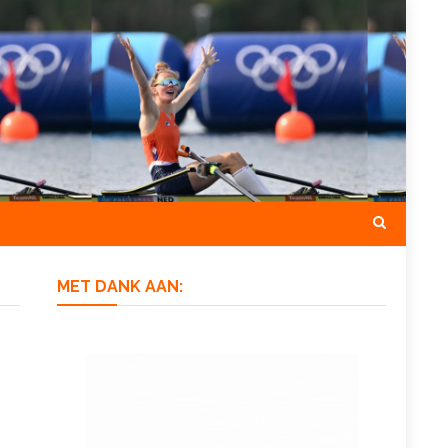
MET DANK AAN: