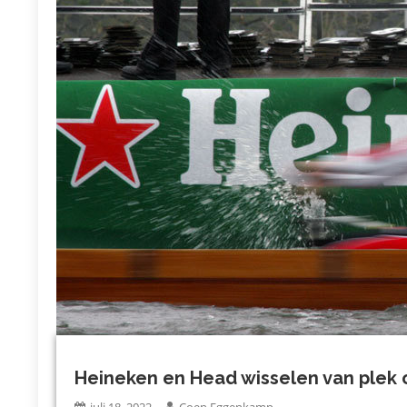
Heineken en Head wisselen van plek 