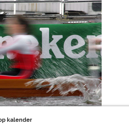
op kalender