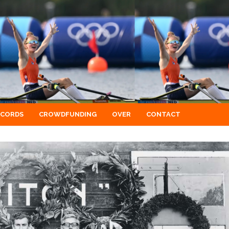
ECORDS
CROWDFUNDING
OVER
CONTACT