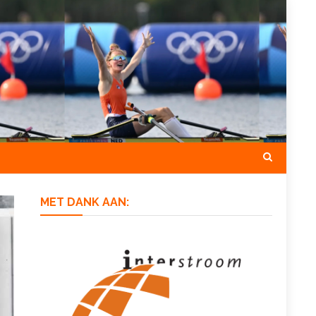
MET DANK AAN: