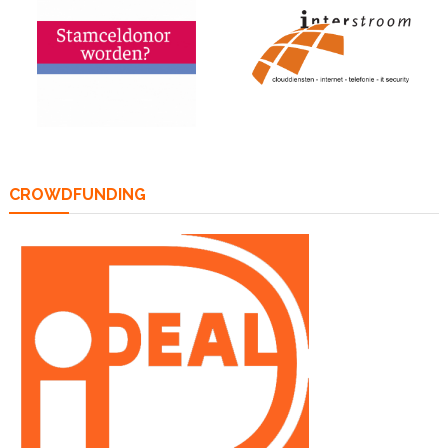
CROWDFUNDING