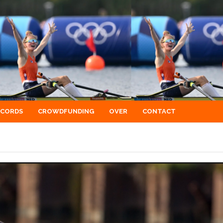
ECORDS
CROWDFUNDING
OVER
CONTACT