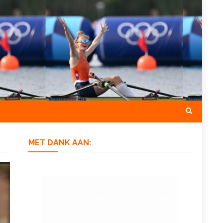
MET DANK AAN: