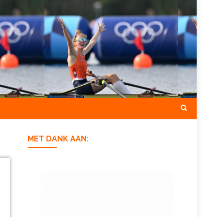
MET DANK AAN: