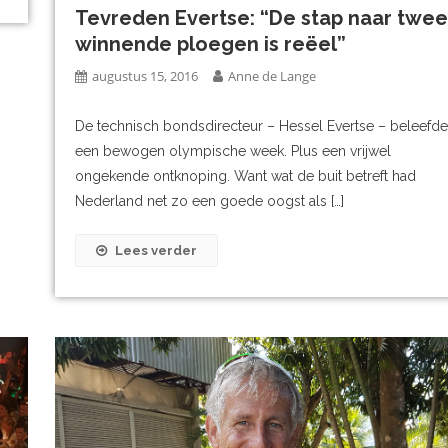
Tevreden Evertse: “De stap naar twee
winnende ploegen is reëel”
augustus 15, 2016
Anne de Lange
De technisch bondsdirecteur – Hessel Evertse – beleefde
een bewogen olympische week. Plus een vrijwel
ongekende ontknoping. Want wat de buit betreft had
Nederland net zo een goede oogst als […]
Lees verder