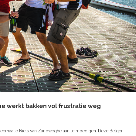
 werkt bakken vol frustratie weg
weemaatje Niels van Zandweghe aan te moedigen. Deze Belgen