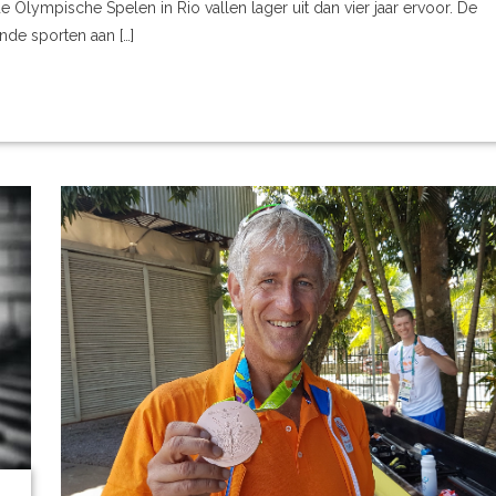
e Olympische Spelen in Rio vallen lager uit dan vier jaar ervoor. De
nde sporten aan […]