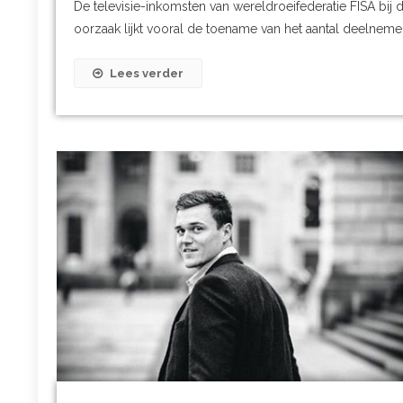
De televisie-inkomsten van wereldroeifederatie FISA bij d
oorzaak lijkt vooral de toename van het aantal deelneme
Lees verder