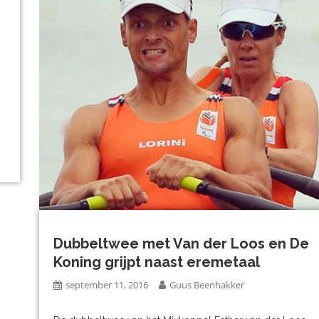
Dubbeltwee met Van der Loos en De
Koning grijpt naast eremetaal
september 11, 2016
Guus Beenhakker