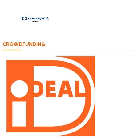
CROWDFUNDING