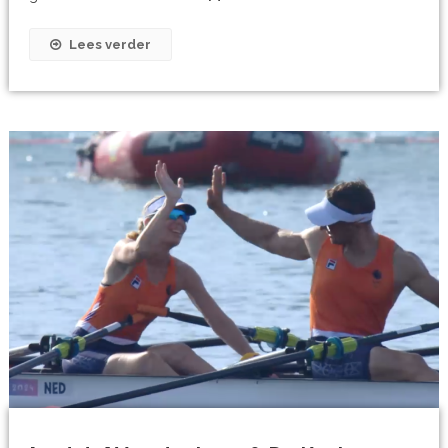
Lees verder