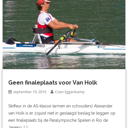
Geen finaleplaats voor Van Holk
september 10, 2016
Coen Eggenkamp
Skiffeur in de AS-klasse (armen en schouders) Alexander
van Holk is er zojuist niet in geslaagd beslag te leggen op
een finaleplaats bij de Paralympische Spelen in Rio de
Janeiro. […]