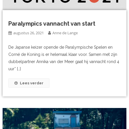
Paralympics vannacht van start
augustus 26, 2021
Anne de Lange
De Japanse keizer opende de Paralympische Spelen en
Corné de Koning is er helemaal klaar voor. Samen met zijn
dubbelpartner Annika van der Meer gaat hij vannacht rond 4
uur* […]
Lees verder