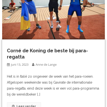
Corné de Koning de beste bij para-
regatta
juni 13, 2023
Anne de Lange
Het is in Italië zo ongeveer de week van het para-roeien.
Afgelopen weekeinde was bij Gavirate de internationale
para-regatta, eind deze week is er een vol para-programma
bij de wereldbeker […]
Lees verder