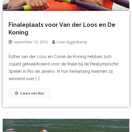
Finaleplaats voor Van der Loos en De
Koning
september 10, 2016
Coen Eggenkamp
Esther van der Loos en Corné de Koning hebben zich
zojuist gekwalificeerd voor de finale bij de Paralympische
Spelen in Rio de Janeiro. In hun herkansing kwamen zij
winnend over […]
Lees verder