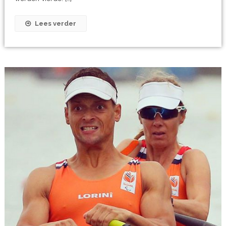
Lees verder