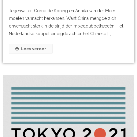
Tegenvaller: Corné de Koning en Annika van der Meer
moeten vannacht herkansen. Want China mengde zich
onverwacht sterk in de strijd der mixeddubbeltweeën. Het
Nederlandse koppel eindigde achter het Chinese […]
Lees verder