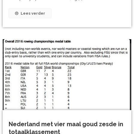
Lees verder
Nederland met vier maal goud zesde in
totaalklassement