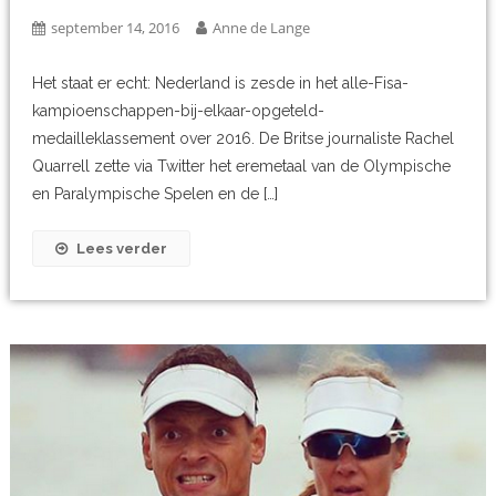
september 14, 2016
Anne de Lange
Het staat er echt: Nederland is zesde in het alle-Fisa-
kampioenschappen-bij-elkaar-opgeteld-
medailleklassement over 2016. De Britse journaliste Rachel
Quarrell zette via Twitter het eremetaal van de Olympische
en Paralympische Spelen en de […]
Lees verder