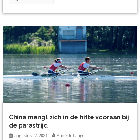
China mengt zich in de hitte vooraan bij
de parastrijd
augustus 27, 2021
Anne de Lange