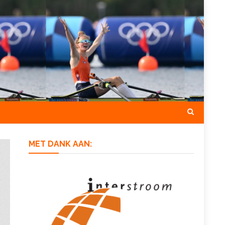
MET DANK AAN: