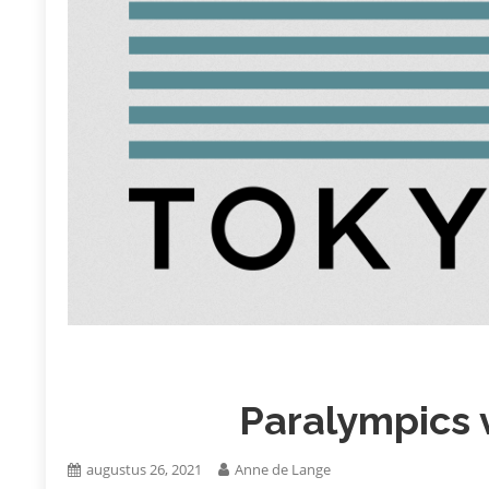
Paralympics 
augustus 26, 2021
Anne de Lange