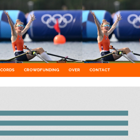
ECORDS
CROWDFUNDING
OVER
CONTACT