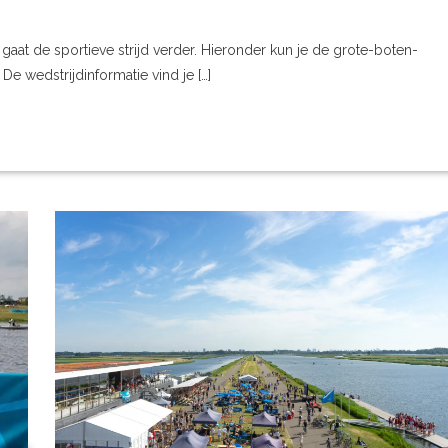
g gaat de sportieve strijd verder. Hieronder kun je de grote-boten-
e wedstrijdinformatie vind je […]