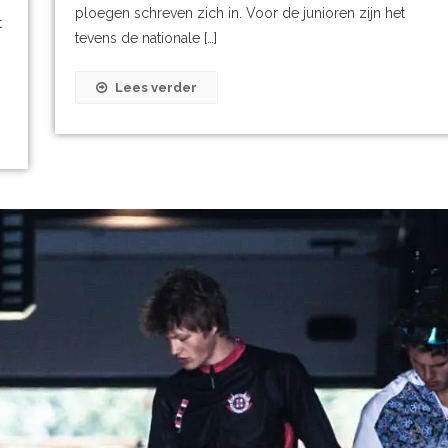
ploegen schreven zich in. Voor de junioren zijn het
t
tevens de nationale […]
Lees verder