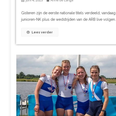
Gisteren zijn de eerste nationale titels verdeeld, vandaa
junioren-NK plus de wedstrijden van de ARB live volgen. D
Lees verder