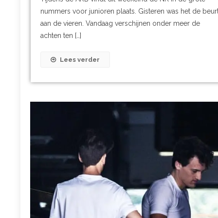
nummers voor junioren plaats. Gisteren was het de beur
aan de vieren. Vandaag verschijnen onder meer de
achten ten […]
Lees verder