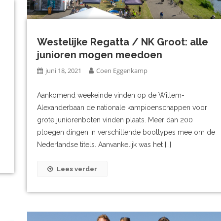
Westelijke Regatta / NK Groot: alle
junioren mogen meedoen
juni 18, 2021
Coen Eggenkamp
Aankomend weekeinde vinden op de Willem-
Alexanderbaan de nationale kampioenschappen voor
grote juniorenboten vinden plaats. Meer dan 200
ploegen dingen in verschillende boottypes mee om de
Nederlandse titels. Aanvankelijk was het […]
Lees verder