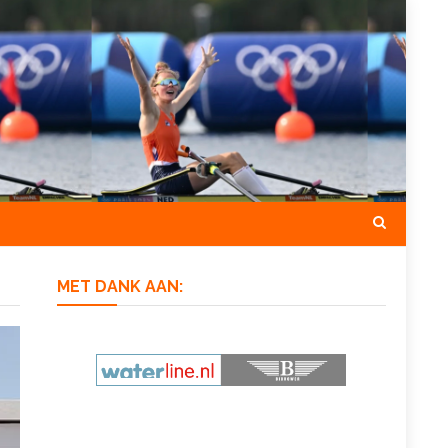
MET DANK AAN: