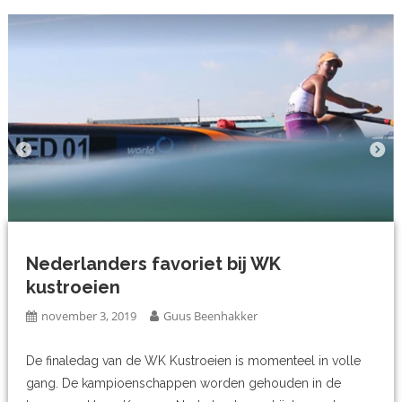
Nederlanders favoriet bij WK
kustroeien
november 3, 2019
Guus Beenhakker
De finaledag van de WK Kustroeien is momenteel in volle
gang. De kampioenschappen worden gehouden in de