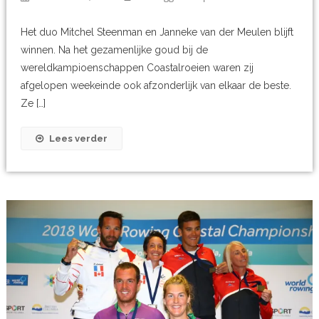
Het duo Mitchel Steenman en Janneke van der Meulen blijft
winnen. Na het gezamenlijke goud bij de
wereldkampioenschappen Coastalroeien waren zij
afgelopen weekeinde ook afzonderlijk van elkaar de beste.
Ze […]
Lees verder