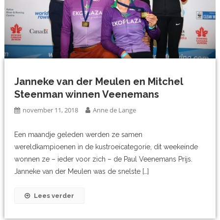
Janneke van der Meulen en Mitchel
Steenman winnen Veenemans
november 11, 2018
Anne de Lange
Een maandje geleden werden ze samen
wereldkampioenen in de kustroeicategorie, dit weekeinde
wonnen ze – ieder voor zich – de Paul Veenemans Prijs.
Janneke van der Meulen was de snelste […]
Lees verder