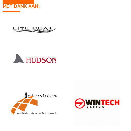
MET DANK AAN: