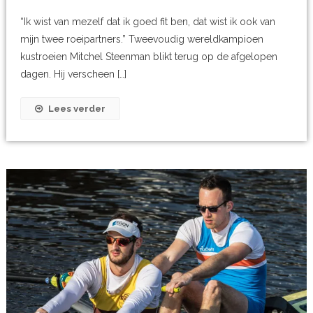
“Ik wist van mezelf dat ik goed fit ben, dat wist ik ook van
mijn twee roeipartners.” Tweevoudig wereldkampioen
kustroeien Mitchel Steenman blikt terug op de afgelopen
dagen. Hij verscheen […]
Lees verder