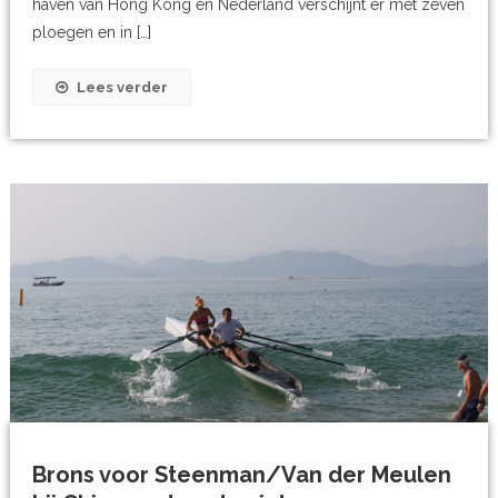
haven van Hong Kong en Nederland verschijnt er met zeven
ploegen en in […]
Lees verder
Brons voor Steenman/Van der Meulen