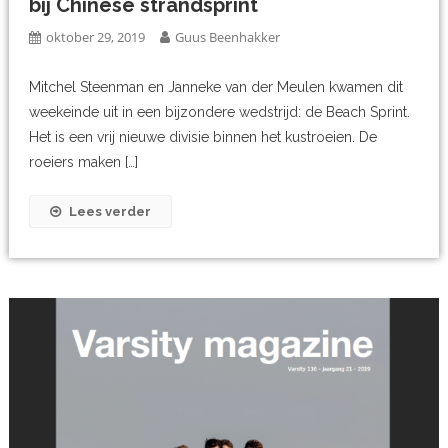
bij Chinese strandsprint
oktober 29, 2019
Guus Beenhakker
Mitchel Steenman en Janneke van der Meulen kwamen dit
weekeinde uit in een bijzondere wedstrijd: de Beach Sprint.
Het is een vrij nieuwe divisie binnen het kustroeien. De
roeiers maken […]
Lees verder