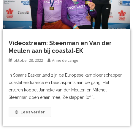
Videostream: Steenman en Van der
Meulen aan bij coastal-EK
oktober 28, 2022
Anne de Lange
In Spaans Baskenland zijn de Europese kampioenschappen
coastal endurance en beachsprints aan de gang. Het
ervaren koppel Janneke van der Meulen en Mitchel
Steenman doen eraan mee, Ze stappen (of […]
Lees verder