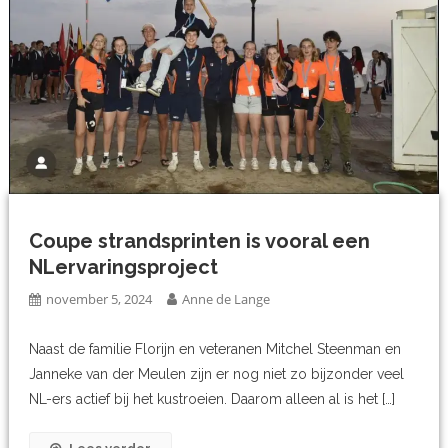
Coupe strandsprinten is vooral een
NLervaringsproject
november 5, 2024
Anne de Lange
Naast de familie Florijn en veteranen Mitchel Steenman en
Janneke van der Meulen zijn er nog niet zo bijzonder veel
NL-ers actief bij het kustroeien. Daarom alleen al is het […]