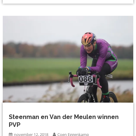
Steenman en Van der Meulen winnen
PVP
november 12, 2018
Coen Eggenkamp