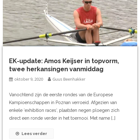
EK-update: Amos Keijser in topvorm,
twee herkansingen vanmiddag
oktober 9, 2020
Guus Beenhakker
Vanochtend zijn de eerste rondes van de Europese
Kampioenschappen in Poznan verroeid. Afgezien van
enkele ‘exhibition races‘, plaatsten negen ploegen zich
direct een ronde verder in het toernooi. Met name […]
Lees verder