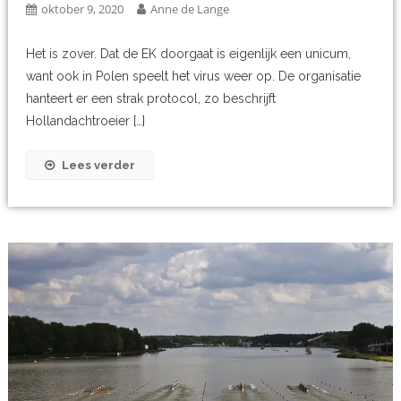
oktober 9, 2020
Anne de Lange
Het is zover. Dat de EK doorgaat is eigenlijk een unicum,
want ook in Polen speelt het virus weer op. De organisatie
hanteert er een strak protocol, zo beschrijft
Hollandachtroeier […]
Lees verder