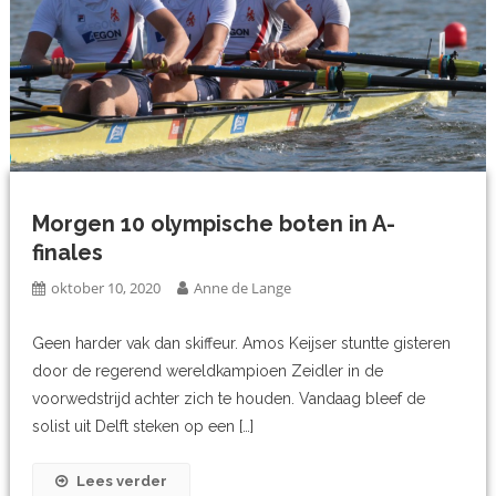
Morgen 10 olympische boten in A-
finales
oktober 10, 2020
Anne de Lange
Geen harder vak dan skiffeur. Amos Keijser stuntte gisteren
door de regerend wereldkampioen Zeidler in de
voorwedstrijd achter zich te houden. Vandaag bleef de
solist uit Delft steken op een […]
Lees verder