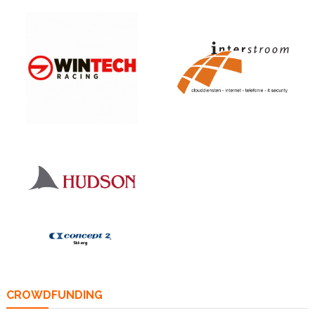
CROWDFUNDING