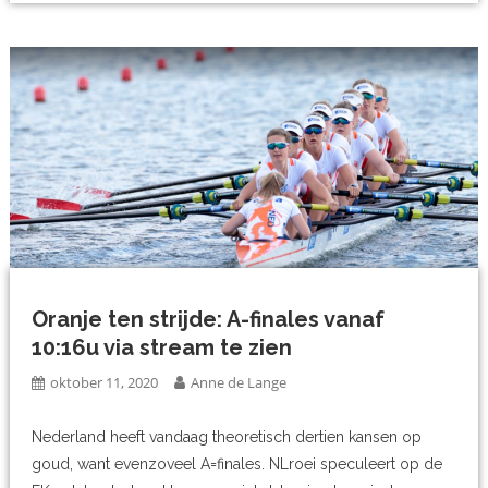
Oranje ten strijde: A-finales vanaf
10:16u via stream te zien
oktober 11, 2020
Anne de Lange
Nederland heeft vandaag theoretisch dertien kansen op
goud, want evenzoveel A=finales. NLroei speculeert op de