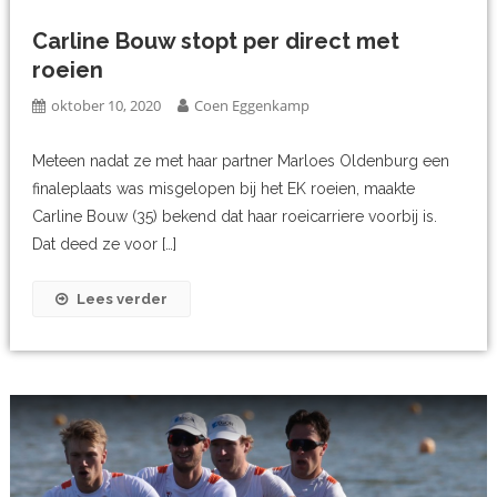
Carline Bouw stopt per direct met
roeien
oktober 10, 2020
Coen Eggenkamp
Meteen nadat ze met haar partner Marloes Oldenburg een
finaleplaats was misgelopen bij het EK roeien, maakte
Carline Bouw (35) bekend dat haar roeicarriere voorbij is.
Dat deed ze voor […]
Lees verder