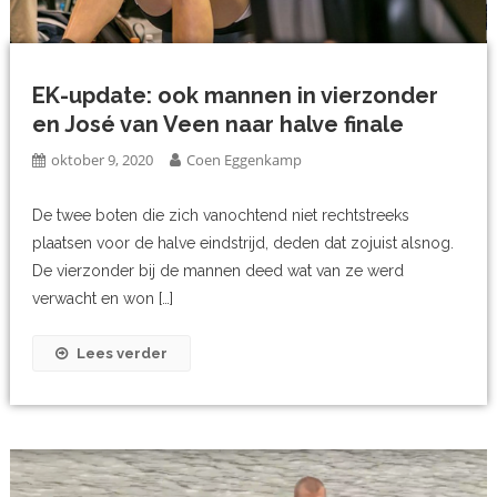
EK-update: ook mannen in vierzonder
en José van Veen naar halve finale
oktober 9, 2020
Coen Eggenkamp
De twee boten die zich vanochtend niet rechtstreeks
plaatsen voor de halve eindstrijd, deden dat zojuist alsnog.
De vierzonder bij de mannen deed wat van ze werd
verwacht en won […]
Lees verder