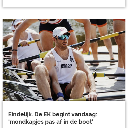
Eindelijk. De EK begint vandaag:
‘mondkapjes pas af in de boot’