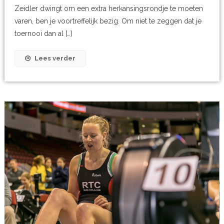
Zeidler dwingt om een extra herkansingsrondje te moeten
varen, ben je voortreffelijk bezig. Om niet te zeggen dat je
toernooi dan al […]
Lees verder