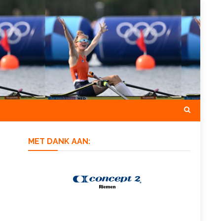
MET DANK AAN: