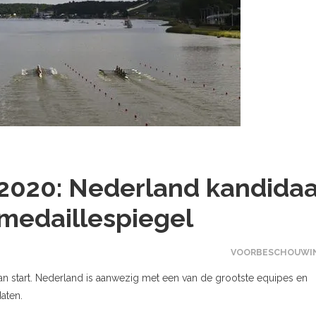
2020: Nederland kandidaa
 medaillespiegel
VOORBESCHOUWI
start. Nederland is aanwezig met een van de grootste equipes en
aten.