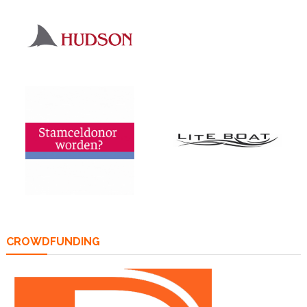
CROWDFUNDING