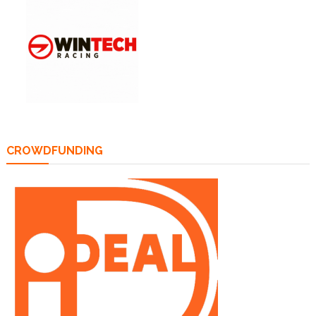
CROWDFUNDING