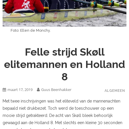
Foto: Ellen de Monchy.
Felle strijd Skøll
elitemannen en Holland
8
maart 17, 2019
Guus Beenhakker
ALGEMEEN
Met twee inschrijvingen was het eliteveld van de mannenachten
bepaald niet drukbezet. Toch werd de toeschouwer op een
mooie strijd getrakteerd. De acht van Skøll bleek behoorlijk
gewaagd aan de Holland 8. Met slechts een kleine 30 seconden