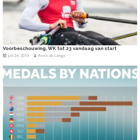
Voorbeschouwing, WK tot 23 vandaag van start
juli 24, 2019
Anne de Lange