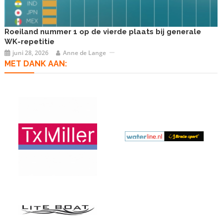
Roeiland nummer 1 op de vierde plaats bij generale
WK-repetitie
juni 28, 2026
Anne de Lange
MET DANK AAN: